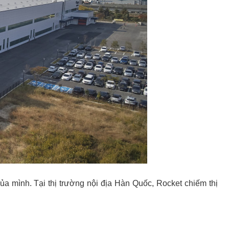
ủa mình. Tại thị trường nội địa Hàn Quốc, Rocket chiếm thị