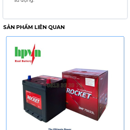
sử dụng.
SẢN PHẨM LIÊN QUAN