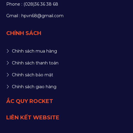
Phone : (028)36 36 38 68
Gmail : hpvn68@gmail.com
CHÍNH SÁCH
Chính sách mua hàng
Chính sách thanh toán
Chính sách bảo mật
Chính sách giao hàng
ẮC QUY ROCKET
LIÊN KẾT WEBSITE