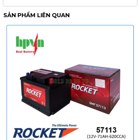
SẢN PHẨM LIÊN QUAN