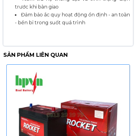
trước khi bàn giao
Đảm bảo ắc quy hoạt động ổn định - an toàn
- bền bỉ trong suốt quá trình
SẢN PHẨM LIÊN QUAN