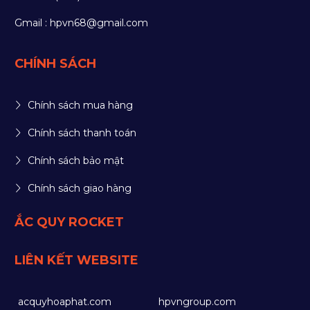
Gmail : hpvn68@gmail.com
CHÍNH SÁCH
Chính sách mua hàng
Chính sách thanh toán
Chính sách bảo mật
Chính sách giao hàng
ẮC QUY ROCKET
LIÊN KẾT WEBSITE
acquyhoaphat.com
hpvngroup.com