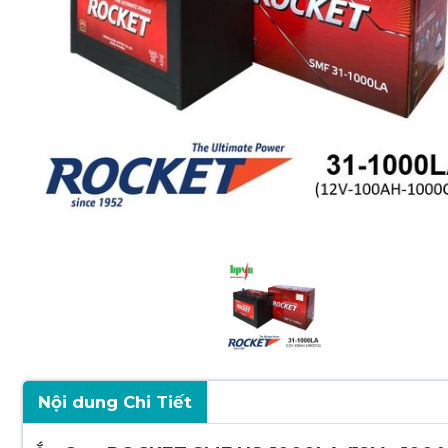
Nội dung Chi Tiết