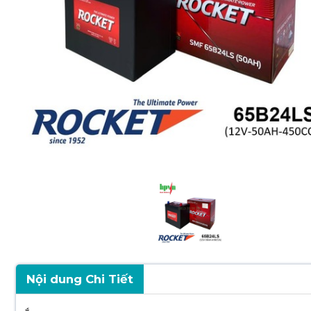
Nội dung Chi Tiết