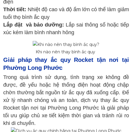
điện
Thời tiết:
Nhiệt độ cao và độ ẩm lớn có thể làm giảm
tuổi thọ bình ắc quy
Lắp đặt và bảo dưỡng:
Lắp sai thông số hoặc tiếp
xúc kém làm bình nhanh hỏng
Khi nào nên thay bình ắc quy
Giải pháp thay ắc quy Rocket tận nơi tại
Phường Long Phước
Trong quá trình sử dụng, tình trạng xe không đề
được, đề yếu hoặc hệ thống điện hoạt động chập
chờn thường bắt nguồn từ ắc quy đã xuống cấp. Để
xử lý nhanh chóng và an toàn, dịch vụ thay ắc quy
Rocket tận nơi tại Phường Long Phước là giải pháp
tối ưu giúp chủ xe tiết kiệm thời gian và tránh rủi ro
khi di chuyển.