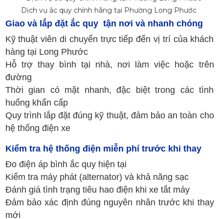
Dịch vụ ắc quy chính hãng tại Phường Long Phước
Giao và lắp đặt ắc quy tận nơi và nhanh chóng
Kỹ thuật viên di chuyển trực tiếp đến vị trí của khách
hàng tại Long Phước
Hỗ trợ thay bình tại nhà, nơi làm việc hoặc trên
đường
Thời gian có mặt nhanh, đặc biệt trong các tình
huống khẩn cấp
Quy trình lắp đặt đúng kỹ thuật, đảm bảo an toàn cho
hệ thống điện xe
Kiểm tra hệ thống điện miễn phí trước khi thay
Đo điện áp bình ắc quy hiện tại
Kiểm tra máy phát (alternator) và khả năng sạc
Đánh giá tình trạng tiêu hao điện khi xe tắt máy
Đảm bảo xác định đúng nguyên nhân trước khi thay
mới