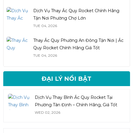
Dịch Vụ Thay Ắc Quy Rocket Chính Hãng
Tận Nơi Phường Chợ Lớn
TUE 04, 2026
Thay Ắc Quy Phường An Đông Tận Nơi | Ắc
Quy Rocket Chính Hãng Giá Tốt
TUE 04, 2026
ĐẠI LÝ NỔI BẬT
Dịch Vụ Thay Bình Ắc Quy Rocket Tại
Phường Tân Định – Chính Hãng, Giá Tốt
WED 02, 2026