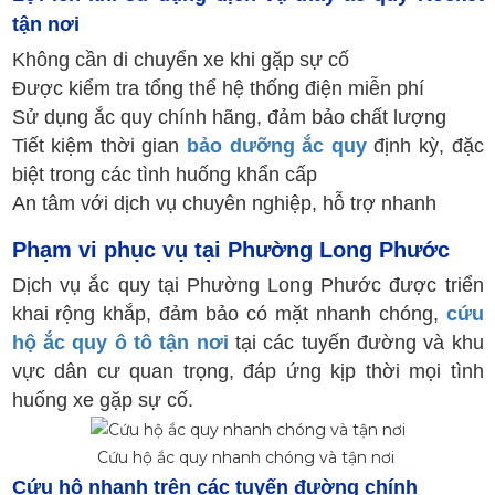
tận nơi
Không cần di chuyển xe khi gặp sự cố
Được kiểm tra tổng thể hệ thống điện miễn phí
Sử dụng ắc quy chính hãng, đảm bảo chất lượng
Tiết kiệm thời gian
bảo dưỡng ắc quy
định kỳ, đặc
biệt trong các tình huống khẩn cấp
An tâm với dịch vụ chuyên nghiệp, hỗ trợ nhanh
Phạm vi phục vụ tại Phường Long Phước
Dịch vụ ắc quy tại Phường Long Phước được triển
khai rộng khắp, đảm bảo có mặt nhanh chóng,
cứu
hộ ắc quy ô tô tận nơi
tại các tuyến đường và khu
vực dân cư quan trọng, đáp ứng kịp thời mọi tình
huống xe gặp sự cố.
Cứu hộ ắc quy nhanh chóng và tận nơi
Cứu hộ nhanh trên các tuyến đường chính